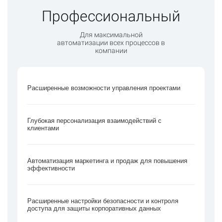
Профессиональный
Для максимальной
автоматизации всех процессов в
компании
Расширенные возможности управления проектами
Глубокая персонализация взаимодействий с
клиентами
Автоматизация маркетинга и продаж для повышения
эффективности
Расширенные настройки безопасности и контроля
доступа для защиты корпоративных данных