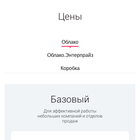
Цены
Облако
Облако.Энтерпрайз
Коробка
Базовый
Для эффективной работы
небольших компаний и отделов
продаж