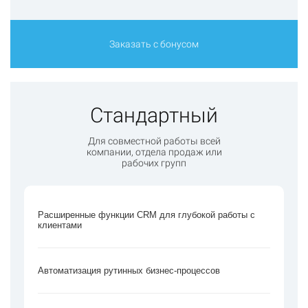
Заказать с бонусом
Стандартный
Для совместной работы всей
компании, отдела продаж или
рабочих групп
Расширенные функции CRM для глубокой работы с
клиентами
Автоматизация рутинных бизнес-процессов