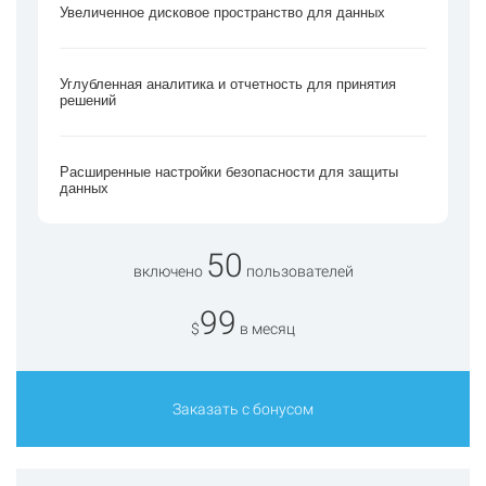
Увеличенное дисковое пространство для данных
Углубленная аналитика и отчетность для принятия
решений
Расширенные настройки безопасности для защиты
данных
50
включено
пользователей
99
$
в месяц
Заказать с бонусом