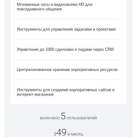
Мгновенные чаты и видеозвонки HD для
повседневного общения
Инструменты для управления задачами и проектами
Управление до 1000 сделками и лидами через CRM
Централизованное хранение корпоративных ресурсов
Инструменты для создания корпоративных сайтов и
интернет-магазинов
5
включено
пользователей
49
$
в месяц