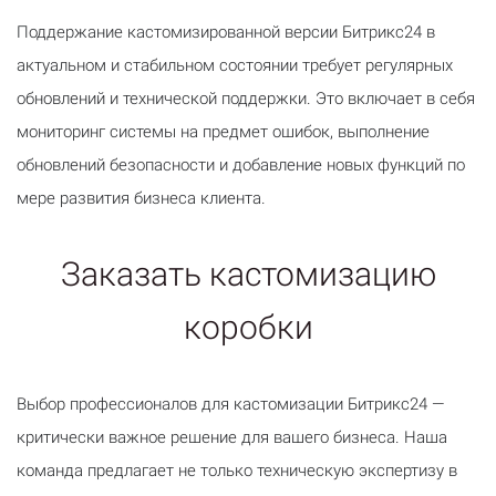
Поддержание кастомизированной версии Битрикс24 в
актуальном и стабильном состоянии требует регулярных
обновлений и технической поддержки. Это включает в себя
мониторинг системы на предмет ошибок, выполнение
обновлений безопасности и добавление новых функций по
мере развития бизнеса клиента.
Заказать кастомизацию
коробки
Выбор профессионалов для кастомизации Битрикс24 —
критически важное решение для вашего бизнеса. Наша
команда предлагает не только техническую экспертизу в