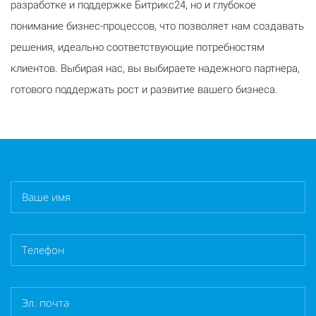
разработке и поддержке Битрикс24, но и глубокое
понимание бизнес-процессов, что позволяет нам создавать
решения, идеально соответствующие потребностям
клиентов. Выбирая нас, вы выбираете надежного партнера,
готового поддержать рост и развитие вашего бизнеса.