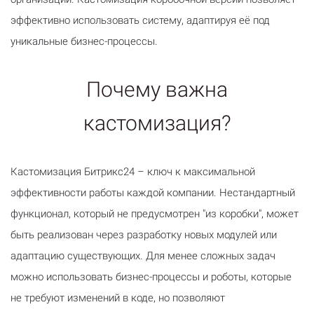
эффективно использовать систему, адаптируя её под
уникальные бизнес-процессы.
Почему важна
кастомизация?
Кастомизация Битрикс24 – ключ к максимальной
эффективности работы каждой компании. Нестандартный
функционал, который не предусмотрен "из коробки", может
быть реализован через разработку новых модулей или
адаптацию существующих. Для менее сложных задач
можно использовать бизнес-процессы и роботы, которые
не требуют изменений в коде, но позволяют