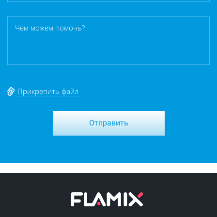
Прикрепить файл
Отправить