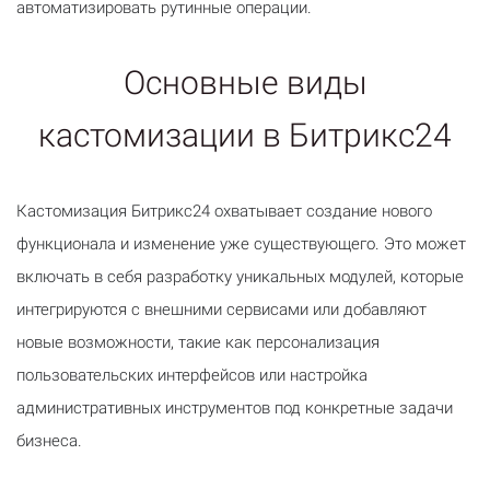
автоматизировать рутинные операции.
Основные виды
кастомизации в Битрикс24
Кастомизация Битрикс24 охватывает создание нового
функционала и изменение уже существующего. Это может
включать в себя разработку уникальных модулей, которые
интегрируются с внешними сервисами или добавляют
новые возможности, такие как персонализация
пользовательских интерфейсов или настройка
административных инструментов под конкретные задачи
бизнеса.