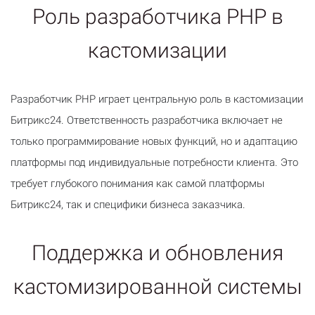
Роль разработчика PHP в
кастомизации
Разработчик PHP играет центральную роль в кастомизации
Битрикс24. Ответственность разработчика включает не
только программирование новых функций, но и адаптацию
платформы под индивидуальные потребности клиента. Это
требует глубокого понимания как самой платформы
Битрикс24, так и специфики бизнеса заказчика.
Поддержка и обновления
кастомизированной системы