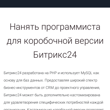
Нанять программиста
для коробочной версии
Битрикс24
Битрикс24 разработана на PHP и использует MySQL как
основу для баз данных. Предоставляя широкий спектр
бизнес-инструментов от CRM до проектного управления,
Битрикс24 может быть дополнительно кастомизирована
для удовлетворения специфических потребностей каждой
организации. Кастомизация коробочной версии позволяет